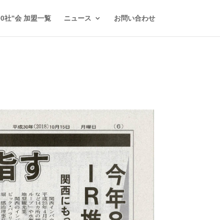
00社”会 加盟一覧
ニュース
お問い合わせ