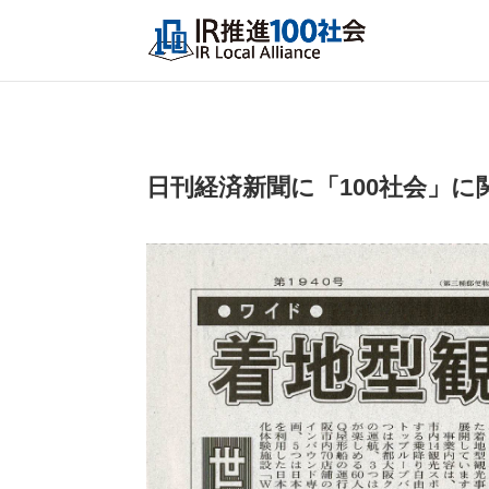
日刊経済新聞に「100社会」